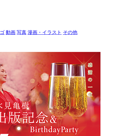
ゴ
動画
写真
漫画・イラスト
その他