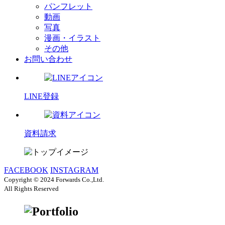
パンフレット
動画
写真
漫画・イラスト
その他
お問い合わせ
LINE登録
資料請求
FACEBOOK
INSTAGRAM
Copyright © 2024 Forwards Co.,Ltd.
All Rights Reserved