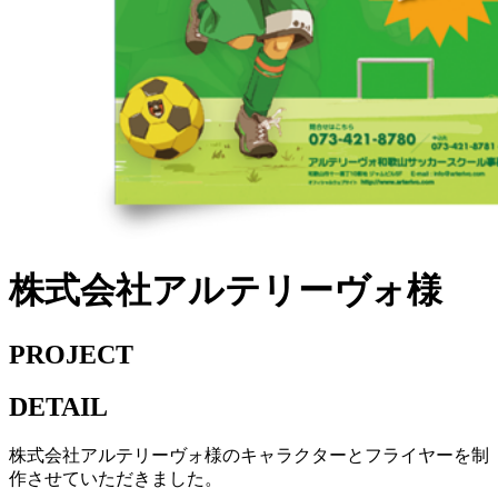
株式会社アルテリーヴォ様
PROJECT
DETAIL
株式会社アルテリーヴォ様のキャラクターとフライヤーを制
作させていただきました。