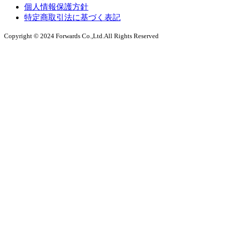
個人情報保護方針
特定商取引法に基づく表記
Copyright © 2024 Forwards Co.,Ltd.All Rights Reserved