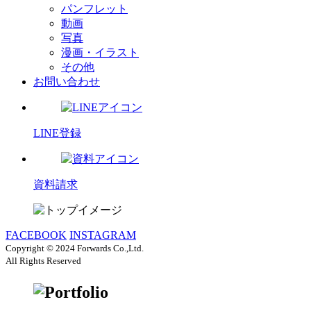
パンフレット
動画
写真
漫画・イラスト
その他
お問い合わせ
LINE登録
資料請求
FACEBOOK
INSTAGRAM
Copyright © 2024 Forwards Co.,Ltd.
All Rights Reserved