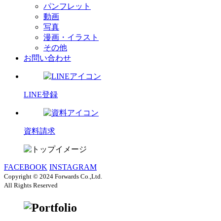
パンフレット
動画
写真
漫画・イラスト
その他
お問い合わせ
LINE登録
資料請求
FACEBOOK
INSTAGRAM
Copyright © 2024 Forwards Co.,Ltd.
All Rights Reserved