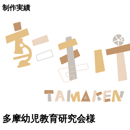
制作実績
多摩幼児教育研究会様