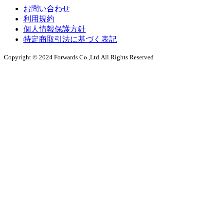
お問い合わせ
利用規約
個人情報保護方針
特定商取引法に基づく表記
Copyright © 2024 Forwards Co.,Ltd.All Rights Reserved