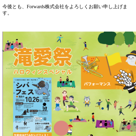
今後とも、Forwards株式会社をよろしくお願い申し上げま
す。