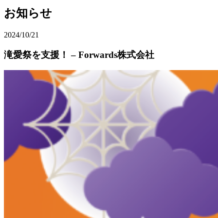
お知らせ
2024/10/21
滝愛祭を支援！ – Forwards株式会社