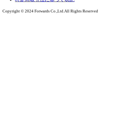
Copyright © 2024 Forwards Co.,Ltd.All Rights Reserved