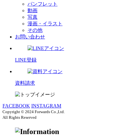
パンフレット
動画
写真
漫画・イラスト
その他
お問い合わせ
LINE登録
資料請求
FACEBOOK
INSTAGRAM
Copyright © 2024 Forwards Co.,Ltd.
All Rights Reserved