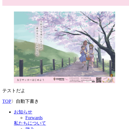
テストだよ
TOP
〉
自動下書き
お知らせ
Forwards
私たちについて