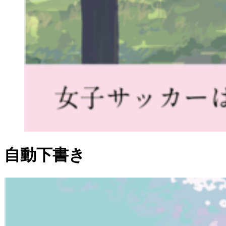
自動下書き