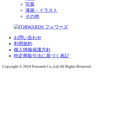
写真
漫画・イラスト
その他
お問い合わせ
利用規約
個人情報保護方針
特定商取引法に基づく表記
Copyright © 2024 Forwards Co.,Ltd.All Rights Reserved