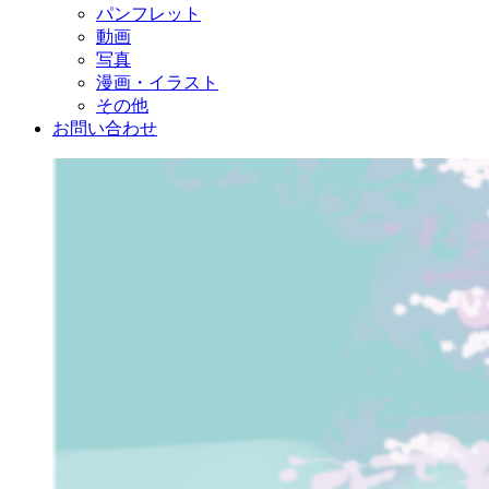
パンフレット
動画
写真
漫画・イラスト
その他
お問い合わせ