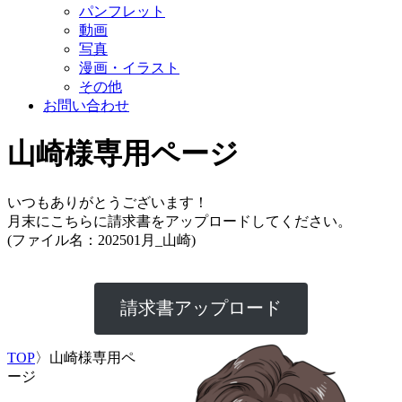
パンフレット
動画
写真
漫画・イラスト
その他
お問い合わせ
山崎様専用ページ
いつもありがとうございます！
月末にこちらに請求書をアップロードしてください。
(ファイル名：202501月_山崎)
請求書アップロード
TOP
〉
山崎様専用ペ
ージ