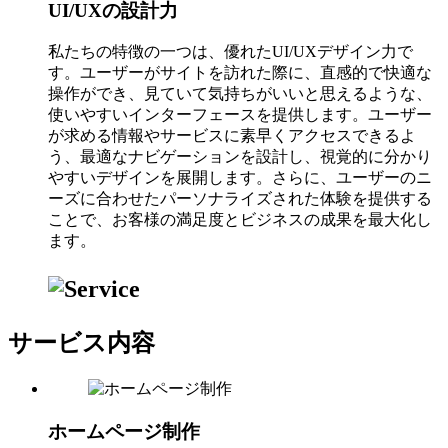
UI/UXの設計力
私たちの特徴の一つは、優れたUI/UXデザイン力で
す。ユーザーがサイトを訪れた際に、直感的で快適な
操作ができ、見ていて気持ちがいいと思えるような、
使いやすいインターフェースを提供します。ユーザー
が求める情報やサービスに素早くアクセスできるよ
う、最適なナビゲーションを設計し、視覚的に分かり
やすいデザインを展開します。さらに、ユーザーのニ
ーズに合わせたパーソナライズされた体験を提供する
ことで、お客様の満足度とビジネスの成果を最大化し
ます。
サービス内容
ホームページ制作