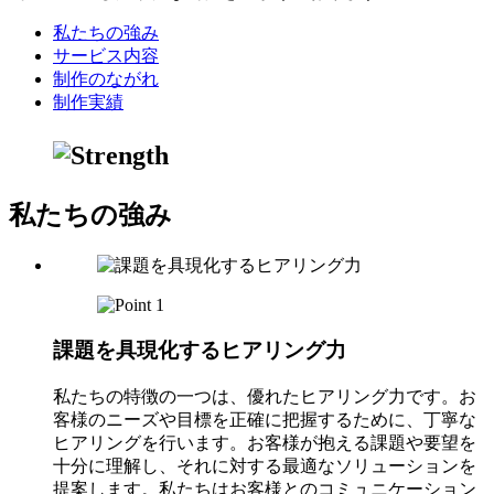
私たちの強み
サービス内容
制作のながれ
制作実績
私たちの強み
課題を具現化する
ヒアリング力
私たちの特徴の一つは、優れたヒアリング力です。お
客様のニーズや目標を正確に把握するために、丁寧な
ヒアリングを行います。お客様が抱える課題や要望を
十分に理解し、それに対する最適なソリューションを
提案します。私たちはお客様とのコミュニケーション