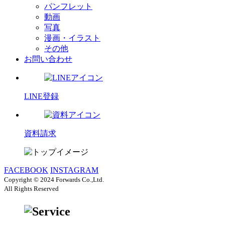
パンフレット
動画
写真
漫画・イラスト
その他
お問い合わせ
LINE登録
資料請求
FACEBOOK
INSTAGRAM
Copyright © 2024 Forwards Co.,Ltd.
All Rights Reserved