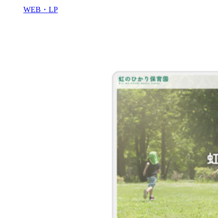
WEB・LP