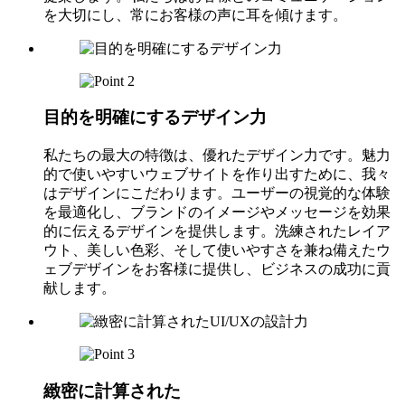
を大切にし、常にお客様の声に耳を傾けます。
目的を明確にする
デザイン力
私たちの最大の特徴は、優れたデザイン力です。魅力
的で使いやすいウェブサイトを作り出すために、我々
はデザインにこだわります。ユーザーの視覚的な体験
を最適化し、ブランドのイメージやメッセージを効果
的に伝えるデザインを提供します。洗練されたレイア
ウト、美しい色彩、そして使いやすさを兼ね備えたウ
ェブデザインをお客様に提供し、ビジネスの成功に貢
献します。
緻密に計算された