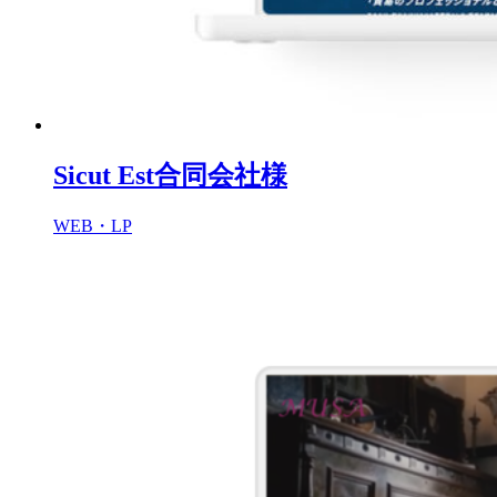
Sicut Est合同会社様
WEB・LP