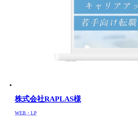
株式会社RAPLAS様
WEB・LP