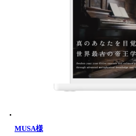
MUSA様