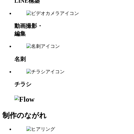
LINE構築
動画撮影・
編集
名刺
チラシ
制作のながれ