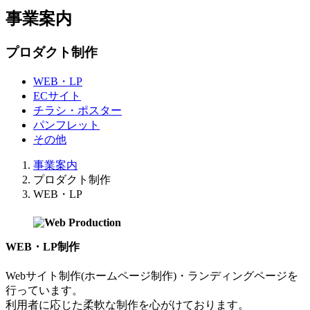
事業案内
プロダクト制作
WEB・LP
ECサイト
チラシ・ポスター
パンフレット
その他
事業案内
プロダクト制作
WEB・LP
WEB・LP制作
Webサイト制作(ホームページ制作)・ランディングページを
行っています。
利用者に応じた柔軟な制作を心がけております。