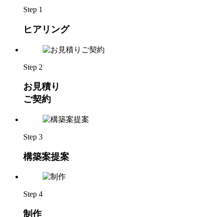
Step 1
ヒアリング
Step 2
お見積り
ご契約
Step 3
構築案提案
Step 4
制作