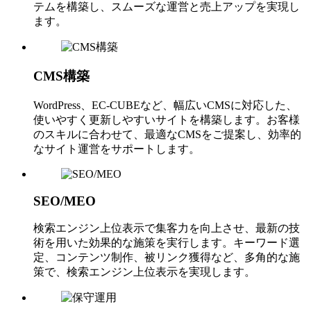
テムを構築し、スムーズな運営と売上アップを実現し
ます。
CMS構築
WordPress、EC-CUBEなど、幅広いCMSに対応した、
使いやすく更新しやすいサイトを構築します。お客様
のスキルに合わせて、最適なCMSをご提案し、効率的
なサイト運営をサポートします。
SEO/MEO
検索エンジン上位表示で集客力を向上させ、最新の技
術を用いた効果的な施策を実行します。キーワード選
定、コンテンツ制作、被リンク獲得など、多角的な施
策で、検索エンジン上位表示を実現します。