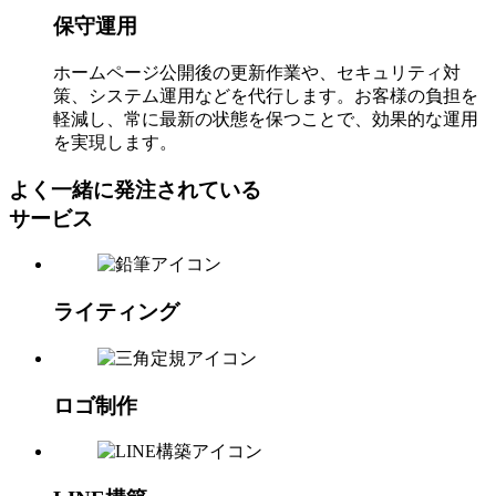
保守運用
ホームページ公開後の更新作業や、セキュリティ対
策、システム運用などを代行します。お客様の負担を
軽減し、常に最新の状態を保つことで、効果的な運用
を実現します。
よく一緒に発注されている
サービス
ライティング
ロゴ制作