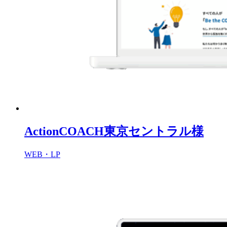
ActionCOACH東京セントラル様
WEB・LP