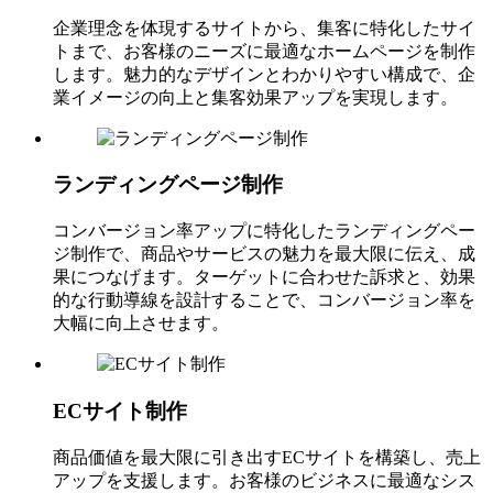
企業理念を体現するサイトから、集客に特化したサイ
トまで、お客様のニーズに最適なホームページを制作
します。魅力的なデザインとわかりやすい構成で、企
業イメージの向上と集客効果アップを実現します。
ランディングページ制作
コンバージョン率アップに特化したランディングペー
ジ制作で、商品やサービスの魅力を最大限に伝え、成
果につなげます。ターゲットに合わせた訴求と、効果
的な行動導線を設計することで、コンバージョン率を
大幅に向上させます。
ECサイト制作
商品価値を最大限に引き出すECサイトを構築し、売上
アップを支援します。お客様のビジネスに最適なシス